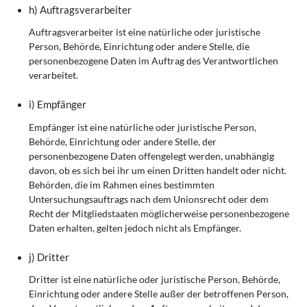
h) Auftragsverarbeiter
Auftragsverarbeiter ist eine natürliche oder juristische
Person, Behörde, Einrichtung oder andere Stelle, die
personenbezogene Daten im Auftrag des Verantwortlichen
verarbeitet.
i) Empfänger
Empfänger ist eine natürliche oder juristische Person,
Behörde, Einrichtung oder andere Stelle, der
personenbezogene Daten offengelegt werden, unabhängig
davon, ob es sich bei ihr um einen Dritten handelt oder nicht.
Behörden, die im Rahmen eines bestimmten
Untersuchungsauftrags nach dem Unionsrecht oder dem
Recht der Mitgliedstaaten möglicherweise personenbezogene
Daten erhalten, gelten jedoch nicht als Empfänger.
j) Dritter
Dritter ist eine natürliche oder juristische Person, Behörde,
Einrichtung oder andere Stelle außer der betroffenen Person,