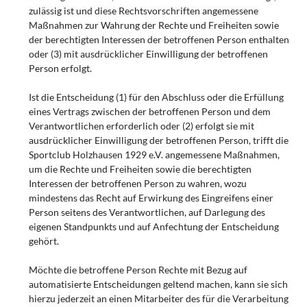
zulässig ist und diese Rechtsvorschriften angemessene
Maßnahmen zur Wahrung der Rechte und Freiheiten sowie
der berechtigten Interessen der betroffenen Person enthalten
oder (3) mit ausdrücklicher Einwilligung der betroffenen
Person erfolgt.
Ist die Entscheidung (1) für den Abschluss oder die Erfüllung
eines Vertrags zwischen der betroffenen Person und dem
Verantwortlichen erforderlich oder (2) erfolgt sie mit
ausdrücklicher Einwilligung der betroffenen Person, trifft die
Sportclub Holzhausen 1929 e.V. angemessene Maßnahmen,
um die Rechte und Freiheiten sowie die berechtigten
Interessen der betroffenen Person zu wahren, wozu
mindestens das Recht auf Erwirkung des Eingreifens einer
Person seitens des Verantwortlichen, auf Darlegung des
eigenen Standpunkts und auf Anfechtung der Entscheidung
gehört.
Möchte die betroffene Person Rechte mit Bezug auf
automatisierte Entscheidungen geltend machen, kann sie sich
hierzu jederzeit an einen Mitarbeiter des für die Verarbeitung