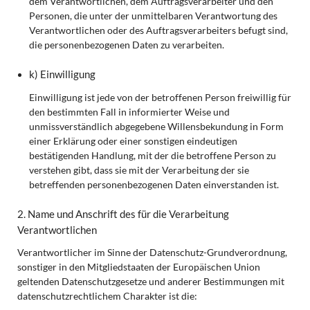
dem Verantwortlichen, dem Auftragsverarbeiter und den
Personen, die unter der unmittelbaren Verantwortung des
Verantwortlichen oder des Auftragsverarbeiters befugt sind,
die personenbezogenen Daten zu verarbeiten.
k) Einwilligung
Einwilligung ist jede von der betroffenen Person freiwillig für
den bestimmten Fall in informierter Weise und
unmissverständlich abgegebene Willensbekundung in Form
einer Erklärung oder einer sonstigen eindeutigen
bestätigenden Handlung, mit der die betroffene Person zu
verstehen gibt, dass sie mit der Verarbeitung der sie
betreffenden personenbezogenen Daten einverstanden ist.
2. Name und Anschrift des für die Verarbeitung
Verantwortlichen
Verantwortlicher im Sinne der Datenschutz-Grundverordnung,
sonstiger in den Mitgliedstaaten der Europäischen Union
geltenden Datenschutzgesetze und anderer Bestimmungen mit
datenschutzrechtlichem Charakter ist die: