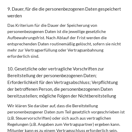
9. Dauer, für die die personenbezogenen Daten gespeichert
werden
Das Kriterium für die Dauer der Speicherung von
personenbezogenen Daten ist die jeweilige gesetzliche
Aufbewahrungsfrist. Nach Ablauf der Frist werden die
entsprechenden Daten routinemäßig gelöscht, sofern sie nicht
mehr zur Vertragserfüllung oder Vertragsanbahnung
erforderlich sind.
10. Gesetzliche oder vertragliche Vorschriften zur
Bereitstellung der personenbezogenen Daten;
Erforderlichkeit für den Vertragsabschluss; Verpflichtung
der betroffenen Person, die personenbezogenen Daten
bereitzustellen; mögliche Folgen der Nichtbereitstellung
Wir klären Sie darüber auf, dass die Bereitstellung
personenbezogener Daten zum Teil gesetzlich vorgeschrieben ist
(z.B. Steuervorschriften) oder sich auch aus vertraglichen
Regelungen (z.B. Angaben zum Vertragspartner) ergeben kann.
Mitunter kann es zu einem Vertragsschluss erforderlich sein,