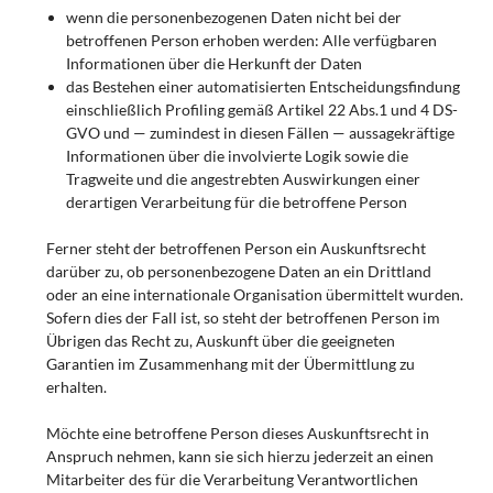
wenn die personenbezogenen Daten nicht bei der
betroffenen Person erhoben werden: Alle verfügbaren
Informationen über die Herkunft der Daten
das Bestehen einer automatisierten Entscheidungsfindung
einschließlich Profiling gemäß Artikel 22 Abs.1 und 4 DS-
GVO und — zumindest in diesen Fällen — aussagekräftige
Informationen über die involvierte Logik sowie die
Tragweite und die angestrebten Auswirkungen einer
derartigen Verarbeitung für die betroffene Person
Ferner steht der betroffenen Person ein Auskunftsrecht
darüber zu, ob personenbezogene Daten an ein Drittland
oder an eine internationale Organisation übermittelt wurden.
Sofern dies der Fall ist, so steht der betroffenen Person im
Übrigen das Recht zu, Auskunft über die geeigneten
Garantien im Zusammenhang mit der Übermittlung zu
erhalten.
Möchte eine betroffene Person dieses Auskunftsrecht in
Anspruch nehmen, kann sie sich hierzu jederzeit an einen
Mitarbeiter des für die Verarbeitung Verantwortlichen