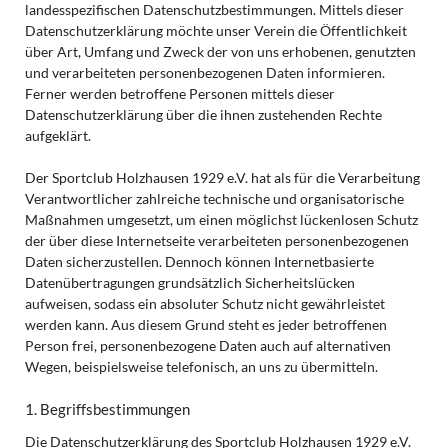
landesspezifischen Datenschutzbestimmungen. Mittels dieser
Datenschutzerklärung möchte unser Verein die Öffentlichkeit
über Art, Umfang und Zweck der von uns erhobenen, genutzten
und verarbeiteten personenbezogenen Daten informieren.
Ferner werden betroffene Personen mittels dieser
Datenschutzerklärung über die ihnen zustehenden Rechte
aufgeklärt.
Der Sportclub Holzhausen 1929 e.V. hat als für die Verarbeitung
Verantwortlicher zahlreiche technische und organisatorische
Maßnahmen umgesetzt, um einen möglichst lückenlosen Schutz
der über diese Internetseite verarbeiteten personenbezogenen
Daten sicherzustellen. Dennoch können Internetbasierte
Datenübertragungen grundsätzlich Sicherheitslücken
aufweisen, sodass ein absoluter Schutz nicht gewährleistet
werden kann. Aus diesem Grund steht es jeder betroffenen
Person frei, personenbezogene Daten auch auf alternativen
Wegen, beispielsweise telefonisch, an uns zu übermitteln.
1. Begriffsbestimmungen
Die Datenschutzerklärung des Sportclub Holzhausen 1929 e.V.