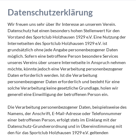
Datenschutzerklärung
Wir freuen uns sehr über Ihr Interesse an unserem Verein.
Datenschutz hat einen besonders hohen Stellenwert für den
Vorstand des Sportclub Holzhausen 1929 e.V. Eine Nutzung der
Internetseiten des Sportclub Holzhausen 1929 e.V. ist
grundsätzlich ohne jede Angabe personenbezogener Daten
möglich. Sofern eine betroffene Person besondere Services
unseres Vereins über unsere Internetseite in Anspruch nehmen
möchte, könnte jedoch eine Verarbeitung personenbezogener
Daten erforderlich werden. Ist die Verarbeitung
personenbezogener Daten erforderlich und besteht für eine
solche Verarbeitung keine gesetzliche Grundlage, holen wir
generell eine Einwilligung der betroffenen Person ein.
Die Verarbeitung personenbezogener Daten, beispielsweise des
Namens, der Anschrift, E-Mail-Adresse oder Telefonnummer
einer betroffenen Person, erfolgt stets im Einklang mit der
Datenschutz-Grundverordnung und in Übereinstimmung mit
den für das Sportclub Holzhausen 1929 e.V. geltenden