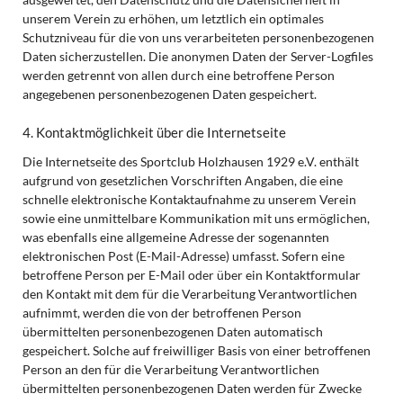
unserem Verein zu erhöhen, um letztlich ein optimales
Schutzniveau für die von uns verarbeiteten personenbezogenen
Daten sicherzustellen. Die anonymen Daten der Server-Logfiles
werden getrennt von allen durch eine betroffene Person
angegebenen personenbezogenen Daten gespeichert.
4. Kontaktmöglichkeit über die Internetseite
Die Internetseite des Sportclub Holzhausen 1929 e.V. enthält
aufgrund von gesetzlichen Vorschriften Angaben, die eine
schnelle elektronische Kontaktaufnahme zu unserem Verein
sowie eine unmittelbare Kommunikation mit uns ermöglichen,
was ebenfalls eine allgemeine Adresse der sogenannten
elektronischen Post (E-Mail-Adresse) umfasst. Sofern eine
betroffene Person per E-Mail oder über ein Kontaktformular
den Kontakt mit dem für die Verarbeitung Verantwortlichen
aufnimmt, werden die von der betroffenen Person
übermittelten personenbezogenen Daten automatisch
gespeichert. Solche auf freiwilliger Basis von einer betroffenen
Person an den für die Verarbeitung Verantwortlichen
übermittelten personenbezogenen Daten werden für Zwecke