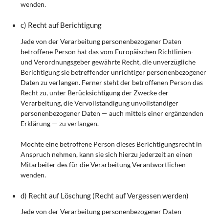
wenden.
c) Recht auf Berichtigung
Jede von der Verarbeitung personenbezogener Daten
betroffene Person hat das vom Europäischen Richtlinien-
und Verordnungsgeber gewährte Recht, die unverzügliche
Berichtigung sie betreffender unrichtiger personenbezogener
Daten zu verlangen. Ferner steht der betroffenen Person das
Recht zu, unter Berücksichtigung der Zwecke der
Verarbeitung, die Vervollständigung unvollständiger
personenbezogener Daten — auch mittels einer ergänzenden
Erklärung — zu verlangen.
Möchte eine betroffene Person dieses Berichtigungsrecht in
Anspruch nehmen, kann sie sich hierzu jederzeit an einen
Mitarbeiter des für die Verarbeitung Verantwortlichen
wenden.
d) Recht auf Löschung (Recht auf Vergessen werden)
Jede von der Verarbeitung personenbezogener Daten