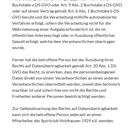
Buchstabe a DS-GVO oder Art. 9 Abs. 2 Buchstabe a DS-GVO
oder auf einem Vertrag gemäß Art. 6 Abs. 1 Buchstabe b DS-
GVO beruht und die Verarbeitung mithilfe automatisierter
Verfahren erfolgt, sofern die Verarbeitung nicht für die
Wahrnehmung einer Aufgabe erforderlich ist, die im
öffentlichen Interesse liegt oder in Ausübung öffentlicher
Gewalt erfolgt, welche dem Verantwortlichen übertragen
wurde.
Ferner hat die betroffene Person bei der Ausübung ihres
Rechts auf Datenübertragbarkeit gemäß Art. 20 Abs. 1 DS-
GVO das Recht, zu erwirken, dass die personenbezogenen
Daten direkt von einem Verantwortlichen an einen anderen
Verantwortlichen übermittelt werden, soweit dies technisch
machbar ist und sofern hiervon nicht die Rechte und
Freiheiten anderer Personen beeinträchtigt werden.
Zur Geltendmachung des Rechts auf Datenübertragbarkeit
kann sich die betroffene Person jederzeit an einen
Mitarbeiter des Sportclub Holzhausen 1929 e.V. wenden.