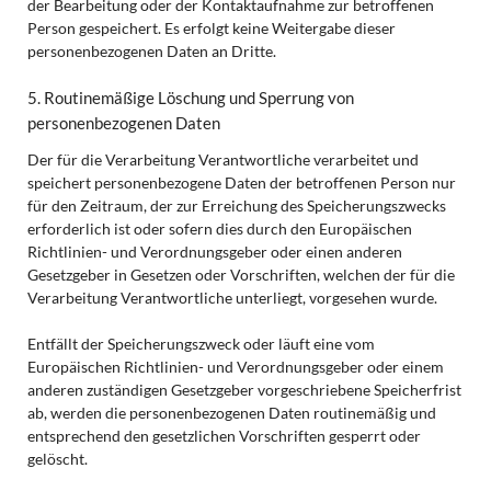
der Bearbeitung oder der Kontaktaufnahme zur betroffenen
Person gespeichert. Es erfolgt keine Weitergabe dieser
personenbezogenen Daten an Dritte.
5. Routinemäßige Löschung und Sperrung von
personenbezogenen Daten
Der für die Verarbeitung Verantwortliche verarbeitet und
speichert personenbezogene Daten der betroffenen Person nur
für den Zeitraum, der zur Erreichung des Speicherungszwecks
erforderlich ist oder sofern dies durch den Europäischen
Richtlinien- und Verordnungsgeber oder einen anderen
Gesetzgeber in Gesetzen oder Vorschriften, welchen der für die
Verarbeitung Verantwortliche unterliegt, vorgesehen wurde.
Entfällt der Speicherungszweck oder läuft eine vom
Europäischen Richtlinien- und Verordnungsgeber oder einem
anderen zuständigen Gesetzgeber vorgeschriebene Speicherfrist
ab, werden die personenbezogenen Daten routinemäßig und
entsprechend den gesetzlichen Vorschriften gesperrt oder
gelöscht.