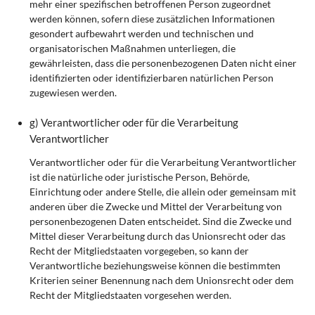
mehr einer spezifischen betroffenen Person zugeordnet
werden können, sofern diese zusätzlichen Informationen
gesondert aufbewahrt werden und technischen und
organisatorischen Maßnahmen unterliegen, die
gewährleisten, dass die personenbezogenen Daten nicht einer
identifizierten oder identifizierbaren natürlichen Person
zugewiesen werden.
g) Verantwortlicher oder für die Verarbeitung
Verantwortlicher
Verantwortlicher oder für die Verarbeitung Verantwortlicher
ist die natürliche oder juristische Person, Behörde,
Einrichtung oder andere Stelle, die allein oder gemeinsam mit
anderen über die Zwecke und Mittel der Verarbeitung von
personenbezogenen Daten entscheidet. Sind die Zwecke und
Mittel dieser Verarbeitung durch das Unionsrecht oder das
Recht der Mitgliedstaaten vorgegeben, so kann der
Verantwortliche beziehungsweise können die bestimmten
Kriterien seiner Benennung nach dem Unionsrecht oder dem
Recht der Mitgliedstaaten vorgesehen werden.