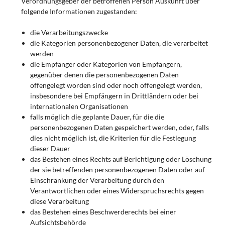
Verordnungsgeber der betroffenen Person Auskunft über
folgende Informationen zugestanden:
die Verarbeitungszwecke
die Kategorien personenbezogener Daten, die verarbeitet
werden
die Empfänger oder Kategorien von Empfängern,
gegenüber denen die personenbezogenen Daten
offengelegt worden sind oder noch offengelegt werden,
insbesondere bei Empfängern in Drittländern oder bei
internationalen Organisationen
falls möglich die geplante Dauer, für die die
personenbezogenen Daten gespeichert werden, oder, falls
dies nicht möglich ist, die Kriterien für die Festlegung
dieser Dauer
das Bestehen eines Rechts auf Berichtigung oder Löschung
der sie betreffenden personenbezogenen Daten oder auf
Einschränkung der Verarbeitung durch den
Verantwortlichen oder eines Widerspruchsrechts gegen
diese Verarbeitung
das Bestehen eines Beschwerderechts bei einer
Aufsichtsbehörde