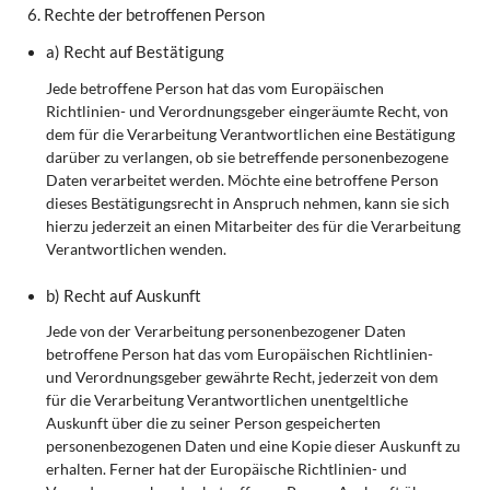
6. Rechte der betroffenen Person
a) Recht auf Bestätigung
Jede betroffene Person hat das vom Europäischen
Richtlinien- und Verordnungsgeber eingeräumte Recht, von
dem für die Verarbeitung Verantwortlichen eine Bestätigung
darüber zu verlangen, ob sie betreffende personenbezogene
Daten verarbeitet werden. Möchte eine betroffene Person
dieses Bestätigungsrecht in Anspruch nehmen, kann sie sich
hierzu jederzeit an einen Mitarbeiter des für die Verarbeitung
Verantwortlichen wenden.
b) Recht auf Auskunft
Jede von der Verarbeitung personenbezogener Daten
betroffene Person hat das vom Europäischen Richtlinien-
und Verordnungsgeber gewährte Recht, jederzeit von dem
für die Verarbeitung Verantwortlichen unentgeltliche
Auskunft über die zu seiner Person gespeicherten
personenbezogenen Daten und eine Kopie dieser Auskunft zu
erhalten. Ferner hat der Europäische Richtlinien- und