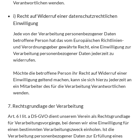
Verantwortlichen wenden.
i) Recht auf Widerruf einer datenschutzrechtlichen
Einwilligung
Jede von der Verarbeitung personenbezogener Daten
betroffene Person hat das vom Europäischen Richtlinien-
und Verordnungsgeber gewährte Recht, eine Einwilligung zur
Verarbeitung personenbezogener Daten jederzeit zu
widerrufen.
Möchte die betroffene Person ihr Recht auf Widerruf einer
Einwilligung geltend machen, kann sie sich hierzu jederzeit an
ein Mitarbeiter des für die Verarbeitung Verantwortlichen
wenden.
7. Rechtsgrundlage der Verarbeitung
Art. 6 I lit. a DS-GVO dient unserem Verein als Rechtsgrundlage
für Verarbeitungsvorgänge, bei denen wir eine Einwilligung für
einen bestimmten Verarbeitungszweck einholen. Ist die
Verarbeitung personenbezogener Daten zur Erfüllung eines