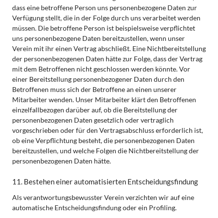
dass eine betroffene Person uns personenbezogene Daten zur
Verfügung stellt, die in der Folge durch uns verarbeitet werden
müssen. Die betroffene Person ist beispielsweise verpflichtet
uns personenbezogene Daten bereitzustellen, wenn unser
Verein mit ihr einen Vertrag abschließt. Eine Nichtbereitstellung
der personenbezogenen Daten hätte zur Folge, dass der Vertrag
mit dem Betroffenen nicht geschlossen werden könnte. Vor
einer Bereitstellung personenbezogener Daten durch den
Betroffenen muss sich der Betroffene an einen unserer
Mitarbeiter wenden. Unser Mitarbeiter klärt den Betroffenen
einzelfallbezogen darüber auf, ob die Bereitstellung der
personenbezogenen Daten gesetzlich oder vertraglich
vorgeschrieben oder für den Vertragsabschluss erforderlich ist,
ob eine Verpflichtung besteht, die personenbezogenen Daten
bereitzustellen, und welche Folgen die Nichtbereitstellung der
personenbezogenen Daten hätte.
11. Bestehen einer automatisierten Entscheidungsfindung
Als verantwortungsbewusster Verein verzichten wir auf eine
automatische Entscheidungsfindung oder ein Profiling.