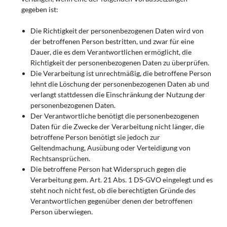
gegeben ist:
Die Richtigkeit der personenbezogenen Daten wird von
der betroffenen Person bestritten, und zwar für eine
Dauer, die es dem Verantwortlichen ermöglicht, die
Richtigkeit der personenbezogenen Daten zu überprüfen.
Die Verarbeitung ist unrechtmäßig, die betroffene Person
lehnt die Löschung der personenbezogenen Daten ab und
verlangt stattdessen die Einschränkung der Nutzung der
personenbezogenen Daten.
Der Verantwortliche benötigt die personenbezogenen
Daten für die Zwecke der Verarbeitung nicht länger, die
betroffene Person benötigt sie jedoch zur
Geltendmachung, Ausübung oder Verteidigung von
Rechtsansprüchen.
Die betroffene Person hat Widerspruch gegen die
Verarbeitung gem. Art. 21 Abs. 1 DS-GVO eingelegt und es
steht noch nicht fest, ob die berechtigten Gründe des
Verantwortlichen gegenüber denen der betroffenen
Person überwiegen.