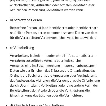
wirtschaftlichen, kulturellen oder sozialen Identität dieser
natürlichen Person sind, identifiziert werden kann.
b) betroffene Person
Betroffene Person ist jede identifizierte oder identifizierbare
natürliche Person, deren personenbezogene Daten von dem
für die Verarbeitung Verantwortlichen verarbeitet werden.
c) Verarbeitung
Verarbeitung ist jeder mit oder ohne Hilfe automatisierter
Verfahren ausgeführte Vorgang oder jede solche
Vorgangsreihe im Zusammenhang mit personenbezogenen
Daten wie das Erheben, das Erfassen, die Organisation, das
Ordnen, die Speicherung, die Anpassung oder Veränderung,
das Auslesen, das Abfragen, die Verwendung, die Offenlegung
durch Übermittlung, Verbreitung oder eine andere Form der
Bereitstellung, den Abgleich oder die Verknüpfung, die
Einschränkung, das Löschen oder die Vernichtung.
d) Einschränkung der Verarbeitung