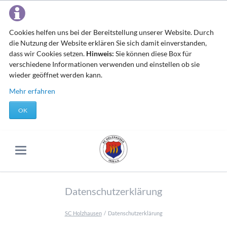
Cookies helfen uns bei der Bereitstellung unserer Website. Durch
die Nutzung der Website erklären Sie sich damit einverstanden,
dass wir Cookies setzen.
Hinweis:
Sie können diese Box für
verschiedene Informationen verwenden und einstellen ob sie
wieder geöffnet werden kann.
Mehr erfahren
OK
Datenschutzerklärung
SC Holzhausen
Datenschutzerklärung