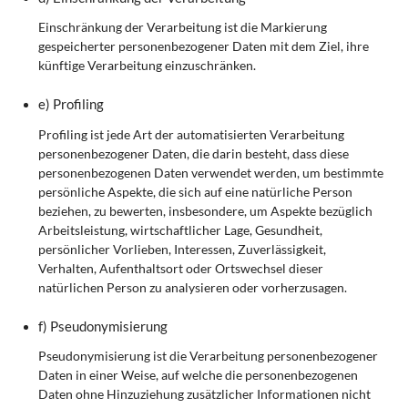
Einschränkung der Verarbeitung ist die Markierung
gespeicherter personenbezogener Daten mit dem Ziel, ihre
künftige Verarbeitung einzuschränken.
e) Profiling
Profiling ist jede Art der automatisierten Verarbeitung
personenbezogener Daten, die darin besteht, dass diese
personenbezogenen Daten verwendet werden, um bestimmte
persönliche Aspekte, die sich auf eine natürliche Person
beziehen, zu bewerten, insbesondere, um Aspekte bezüglich
Arbeitsleistung, wirtschaftlicher Lage, Gesundheit,
persönlicher Vorlieben, Interessen, Zuverlässigkeit,
Verhalten, Aufenthaltsort oder Ortswechsel dieser
natürlichen Person zu analysieren oder vorherzusagen.
f) Pseudonymisierung
Pseudonymisierung ist die Verarbeitung personenbezogener
Daten in einer Weise, auf welche die personenbezogenen
Daten ohne Hinzuziehung zusätzlicher Informationen nicht