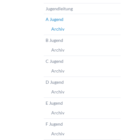
Jugendleitung
A Jugend
Archiv
B Jugend
Archiv
C Jugend
Archiv
D Jugend
Archiv
E Jugend
Archiv
F Jugend
Archiv