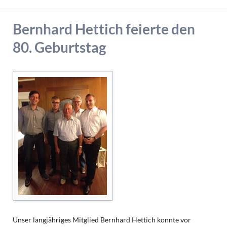
Bernhard Hettich feierte den
80. Geburtstag
Unser langjähriges Mitglied Bernhard Hettich konnte vor