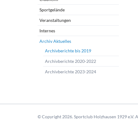
Sportgelände
Veranstaltungen
Internes
Archiv Aktuelles
Archivberichte bis 2019
Archivberichte 2020-2022
Archivberichte 2023-2024
© Copyright 2026. Sportclub Holzhausen 1929 e.V. Al