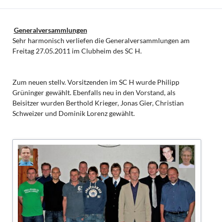
Generalversammlungen
Sehr harmonisch verliefen die Generalversammlungen am
Freitag 27.05.2011 im Clubheim des SC H.
Zum neuen stellv. Vorsitzenden im SC H wurde Philipp
Grüninger gewählt. Ebenfalls neu in den Vorstand, als
Beisitzer wurden Berthold Krieger, Jonas Gier, Christian
Schweizer und Dominik Lorenz gewählt.