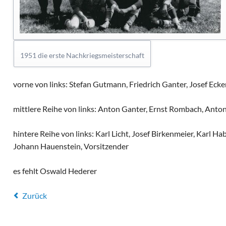
1951 die erste Nachkriegsmeisterschaft
vorne von links: Stefan Gutmann, Friedrich Ganter, Josef Ecke
mittlere Reihe von links: Anton Ganter, Ernst Rombach, Ant
hintere Reihe von links: Karl Licht, Josef Birkenmeier, Karl Ha
Johann Hauenstein, Vorsitzender
es fehlt Oswald Hederer
Zurück