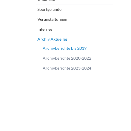
Sportgelände
Veranstaltungen
Internes
Archiv Aktuelles
Archivberichte bis 2019
Archivberichte 2020-2022
Archivberichte 2023-2024