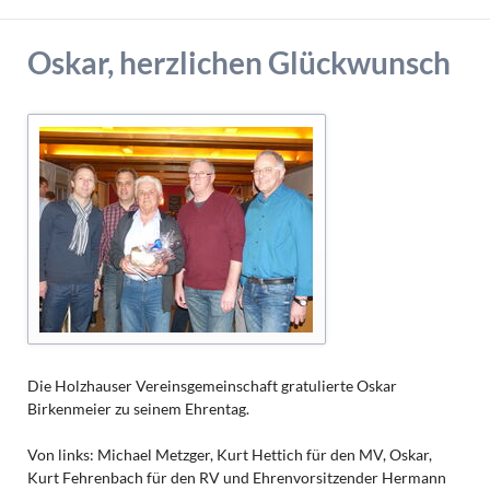
Oskar, herzlichen Glückwunsch
Die Holzhauser Vereinsgemeinschaft gratulierte Oskar
Birkenmeier zu seinem Ehrentag.
Von links: Michael Metzger, Kurt Hettich für den MV, Oskar,
Kurt Fehrenbach für den RV und Ehrenvorsitzender Hermann