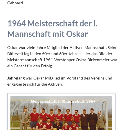
Gebhard.
1964 Meisterschaft der I.
Mannschaft mit Oskar
Oskar war viele Jahre Mitglied der Aktiven Mannschaft. Seine
Blütezeit lag in den 50er und 60er Jahren. Hier das Bild der
Meistermannschaft 1964. Vorstopper Oskar Birkenmeier war
ein Garant für den Erfolg.
Jahrelang war Oskar Mitglied im Vorstand des Vereins und
engagierte sich für die Aktiven.