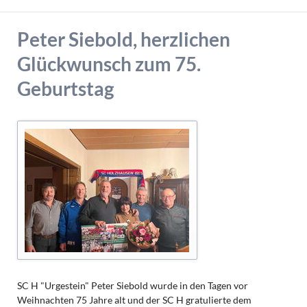
Peter Siebold, herzlichen
Glückwunsch zum 75.
Geburtstag
SC H "Urgestein" Peter Siebold wurde in den Tagen vor
Weihnachten 75 Jahre alt und der SC H gratulierte dem