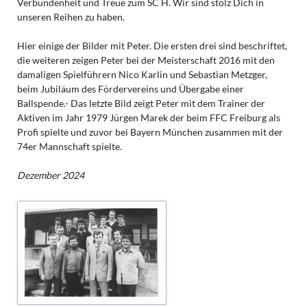
Verbundenheit und Treue zum SC H. Wir sind stolz Dich in
unseren Reihen zu haben.
Hier einige der Bilder mit Peter. Die ersten drei sind beschriftet,
die weiteren zeigen Peter bei der Meisterschaft 2016 mit den
damaligen Spielführern Nico Karlin und Sebastian Metzger,
beim Jubiläum des Fördervereins und Übergabe einer
Ballspende.- Das letzte Bild zeigt Peter mit dem Trainer der
Aktiven im Jahr 1979 Jürgen Marek der beim FFC Freiburg als
Profi spielte und zuvor bei Bayern München zusammen mit der
74er Mannschaft spielte.
Dezember 2024