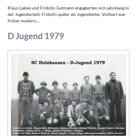
Klaus Lakies und Fridolin Gutmann engagierten sich jahrelang in
der Jugendarbeit. Fridolin später als Jugendleiter. Vollbart war
früher modern....
D Jugend 1979