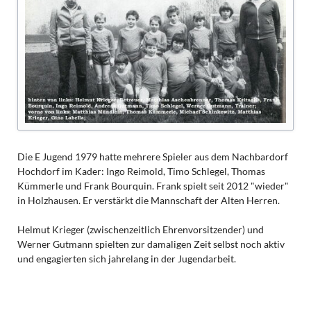
Die E Jugend 1979 hatte mehrere Spieler aus dem Nachbardorf
Hochdorf im Kader: Ingo Reimold, Timo Schlegel, Thomas
Kümmerle und Frank Bourquin. Frank spielt seit 2012 "wieder"
in Holzhausen. Er verstärkt die Mannschaft der Alten Herren.
Helmut Krieger (zwischenzeitlich Ehrenvorsitzender) und
Werner Gutmann spielten zur damaligen Zeit selbst noch aktiv
und engagierten sich jahrelang in der Jugendarbeit.