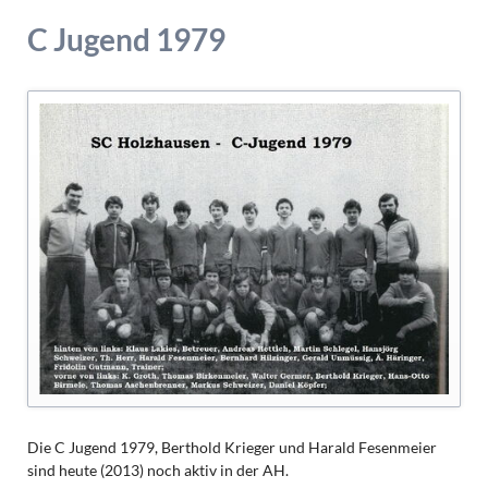
C Jugend 1979
Die C Jugend 1979, Berthold Krieger und Harald Fesenmeier
sind heute (2013) noch aktiv in der AH.