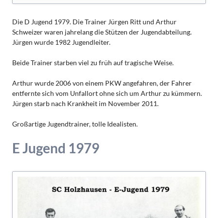
Die D Jugend 1979. Die Trainer Jürgen Ritt und Arthur
Schweizer waren jahrelang die Stützen der Jugendabteilung.
Jürgen wurde 1982 Jugendleiter.
Beide Trainer starben viel zu früh auf tragische Weise.
Arthur wurde 2006 von einem PKW angefahren, der Fahrer
entfernte sich vom Unfallort ohne sich um Arthur zu kümmern.
Jürgen starb nach Krankheit im November 2011.
Großartige Jugendtrainer, tolle Idealisten.
E Jugend 1979