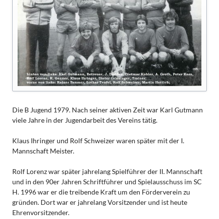
Die B Jugend 1979. Nach seiner aktiven Zeit war Karl Gutmann
viele Jahre in der Jugendarbeit des Vereins tätig.
Klaus Ihringer und Rolf Schweizer waren später mit der I.
Mannschaft Meister.
Rolf Lorenz war später jahrelang Spielführer der II. Mannschaft
und in den 90er Jahren Schriftführer und Spielausschuss im SC
H. 1996 war er die treibende Kraft um den Förderverein zu
gründen. Dort war er jahrelang Vorsitzender und ist heute
Ehrenvorsitzender.