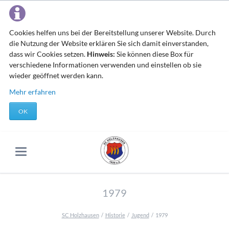
Cookies helfen uns bei der Bereitstellung unserer Website. Durch
die Nutzung der Website erklären Sie sich damit einverstanden,
dass wir Cookies setzen.
Hinweis:
Sie können diese Box für
verschiedene Informationen verwenden und einstellen ob sie
wieder geöffnet werden kann.
Mehr erfahren
OK
1979
SC Holzhausen
Historie
Jugend
1979