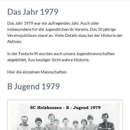
Das Jahr 1979
Das Jahr 1979 war ein aufregendes Jahr. Auch oder
insbesondere für die Jugendlichen ds Vereins. Das 50 jährige
Vereinsjubiläum stand an. Viele Details dazu bei der Historie der
Aktiven.
In der Festschrift wurden auch unsere Jugendmannschaften
abgebildet. Aus heutiger Sicht wahre Historie.
Hier die einzelnen Mannschaften.
B Jugend 1979