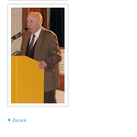
Zurück