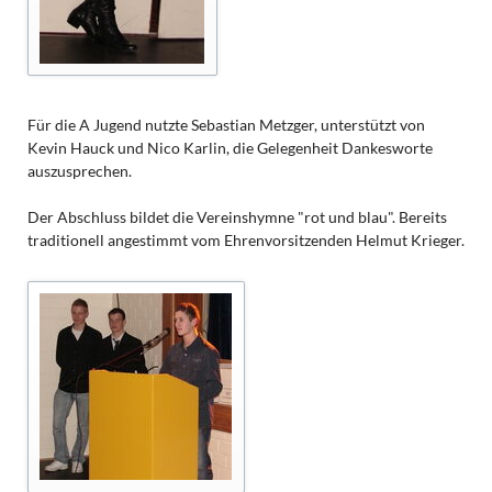
Für die A Jugend nutzte Sebastian Metzger, unterstützt von
Kevin Hauck und Nico Karlin, die Gelegenheit Dankesworte
auszusprechen.
Der Abschluss bildet die Vereinshymne "rot und blau". Bereits
traditionell angestimmt vom Ehrenvorsitzenden Helmut Krieger.