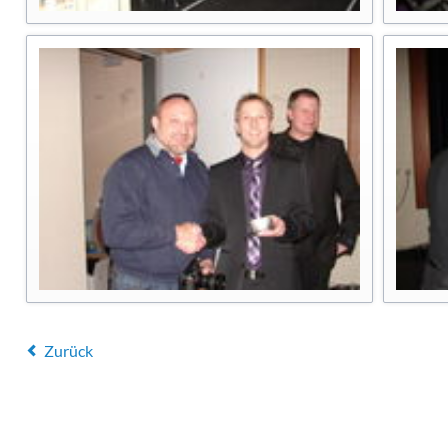
Zurück