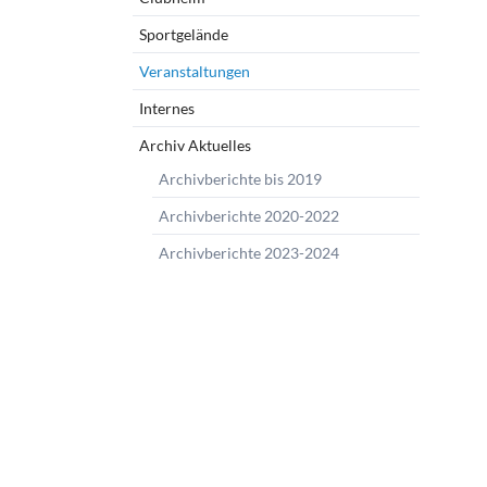
Sportgelände
Veranstaltungen
Internes
Archiv Aktuelles
Archivberichte bis 2019
Archivberichte 2020-2022
Archivberichte 2023-2024