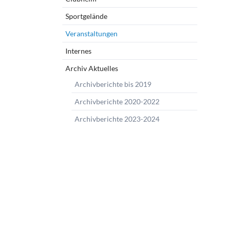
Sportgelände
Veranstaltungen
Internes
Archiv Aktuelles
Archivberichte bis 2019
Archivberichte 2020-2022
Archivberichte 2023-2024