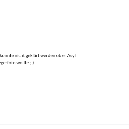
s konnte nicht geklärt werden ob er Asyl
gerfoto wollte ;-)