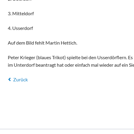
3. Mitteldorf
4. Usserdorf
Auf dem Bild fehlt Martin Hettich.
Peter Krieger (blaues Trikot) spielte bei den Usserdörflern. E
im Unterdorf beantragt hat oder einfach mal wieder auf ein Sie
Zurück