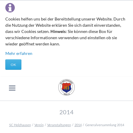
Cookies helfen uns bei der Bereitstellung unserer Website. Durch
die Nutzung der Website erklären Sie sich damit einverstanden,
dass wir Cookies setzen.
Hinweis:
Sie können diese Box für
verschiedene Informationen verwenden und einstellen ob sie
wieder geöffnet werden kann.
Mehr erfahren
OK
2014
SC Holzhausen
Verein
Veranstaltungen
2014
Generalversammlung 2014