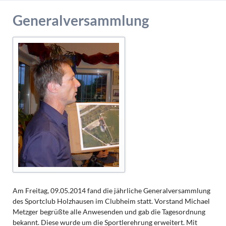
Generalversammlung
Am Freitag, 09.05.2014 fand die jährliche Generalversammlung
des Sportclub Holzhausen im Clubheim statt. Vorstand Michael
Metzger begrüßte alle Anwesenden und gab die Tagesordnung
bekannt. Diese wurde um die Sportlerehrung erweitert. Mit