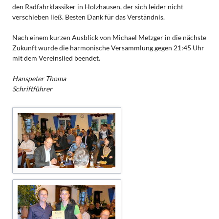
den Radfahrklassiker in Holzhausen, der sich leider nicht
verschieben ließ. Besten Dank für das Verständnis.
Nach einem kurzen Ausblick von Michael Metzger in die nächste
Zukunft wurde die harmonische Versammlung gegen 21:45 Uhr
mit dem Vereinslied beendet.
Hanspeter Thoma
Schriftführer