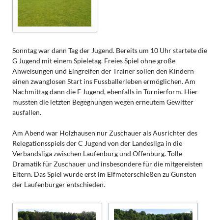
Sonntag war dann Tag der Jugend. Bereits um 10 Uhr startete die
G Jugend mit einem Spieletag. Freies Spiel ohne große
Anweisungen und Eingreifen der Trainer sollen den Kindern
einen zwanglosen Start ins Fussballerleben ermöglichen. Am
Nachmittag dann die F Jugend, ebenfalls in Turnierform. Hier
mussten die letzten Begegnungen wegen erneutem Gewitter
ausfallen.
Am Abend war Holzhausen nur Zuschauer als Ausrichter des
Relegationsspiels der C Jugend von der Landesliga in die
Verbandsliga zwischen Laufenburg und Offenburg. Tolle
Dramatik für Zuschauer und insbesondere für die mitgereisten
Eltern. Das Spiel wurde erst im Elfmeterschießen zu Gunsten
der Laufenburger entschieden.