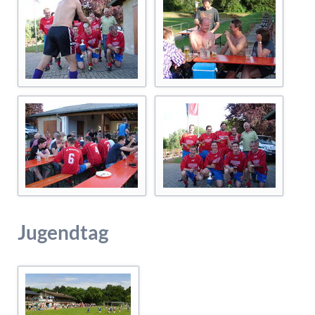
Jugendtag