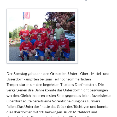
Der Samstag galt dann den Ortsteilen. Unter-, Ober-, Mittel- und
Usserdorf kämpften bei zum Teil hochsommerlichen
Temperaturen um den begehrten Titel des Dorfmeisters. Die
vergangenen drei Jahre konnte das Unterdorf nicht bezwungen
werden. Gleich in deren ersten Spiel gegen das leicht favorisierte
Oberdorf sollte bereits eine Vorentscheidung des Turniers
fallen. Das Unterdorf hatte das Glück des Tüchtigen und konnte
die Oberdörfler mit 1:0 bezwingen. Auch Mitteldorf und