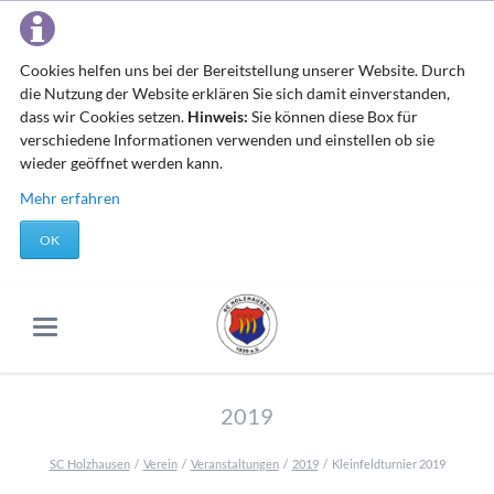
Cookies helfen uns bei der Bereitstellung unserer Website. Durch
die Nutzung der Website erklären Sie sich damit einverstanden,
dass wir Cookies setzen.
Hinweis:
Sie können diese Box für
verschiedene Informationen verwenden und einstellen ob sie
wieder geöffnet werden kann.
Mehr erfahren
OK
2019
SC Holzhausen
Verein
Veranstaltungen
2019
Kleinfeldturnier 2019