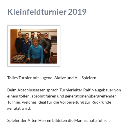
Kleinfeldturnier 2019
Tolles Turnier mit Jugend, Aktive und AH Spielern.
Beim Abschlussessen sprach Turnierleiter Ralf Neugebauer von
einem tollen, absolut fairen und generationenübergreifenden
Turnier, welches ideal für die Vorbereitung zur Rückrunde
genutzt wird.
Spieler der Alten Herren bildeten die Mannschaftsführer.