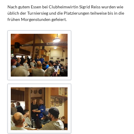
Nach gutem Essen bei Clubheimwirtin Sigrid Reiss wurden wie
üblich der Turniersieg und die Platzierungen teilweise bis in die
frühen Morgenstunden gefeiert.