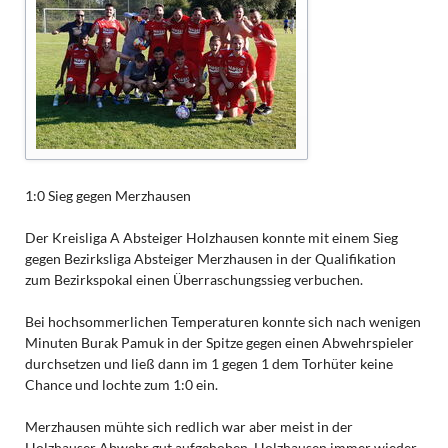
1:0 Sieg gegen Merzhausen
Der Kreisliga A Absteiger Holzhausen konnte mit einem Sieg
gegen Bezirksliga Absteiger Merzhausen in der Qualifikation
zum Bezirkspokal einen Überraschungssieg verbuchen.
Bei hochsommerlichen Temperaturen konnte sich nach wenigen
Minuten Burak Pamuk in der Spitze gegen einen Abwehrspieler
durchsetzen und ließ dann im 1 gegen 1 dem Torhüter keine
Chance und lochte zum 1:0 ein.
Merzhausen mühte sich redlich war aber meist in der
Holzhauser Abwehr gut aufgehoben. Holzhausen immer wieder