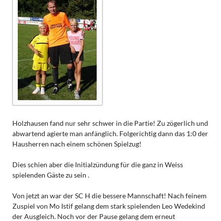
Holzhausen fand nur sehr schwer in die Partie! Zu zögerlich und
abwartend agierte man anfänglich. Folgerichtig dann das 1:0 der
Hausherren nach einem schönen Spielzug!
Dies schien aber die Initialzündung für die ganz in Weiss
spielenden Gäste zu sein .
Von jetzt an war der SC H die bessere Mannschaft! Nach feinem
Zuspiel von Mo Istif gelang dem stark spielenden Leo Wedekind
der Ausgleich. Noch vor der Pause gelang dem erneut