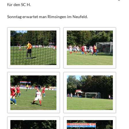
für den SC H.
Sonntag erwartet man Rimsingen im Neufeld.