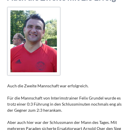
Auch die Zweite Mannschaft war erfolgreich.
Für die Mannschaft von Interimstrainer Felix Grundel wurde es
trotz einer 0:3 Führung in den Schlussminuten nochmals eng als
der Gegner zum 2:3 herankam.
Aber auch hier war der Schlussmann der Mann des Tages. Mit
mehreren Paraden sicherte Ersatztorwart Arnold Oser den Sieg