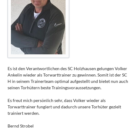
Es ist den Verantwortlichen des SC Holzhausen gelungen Volker
Ankelin wieder als Torwarttrainer zu gewinnen. Somit ist der SC
H in seinem Trainerteam optimal aufgestellt und bietet nun auch
seinen Torhütern beste Trainingsvoraussetzungen.
Es freut mich persönlich sehr, dass Volker wieder als
Torwarttrainer fungiert und dadurch unsere Torhüter gezielt
trainiert werden.
Bernd Strobel